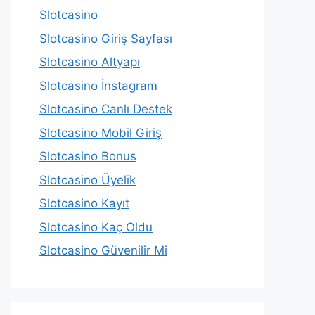
Slotcasino
Slotcasino Giriş Sayfası
Slotcasino Altyapı
Slotcasino İnstagram
Slotcasino Canlı Destek
Slotcasino Mobil Giriş
Slotcasino Bonus
Slotcasino Üyelik
Slotcasino Kayıt
Slotcasino Kaç Oldu
Slotcasino Güvenilir Mi