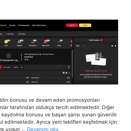
geldin bonusu ve devam eden promosyonları
ar tarafından oldukça tercih edilmektedir. Diğer
lk kaydolma bonusu ve başarı şansı sunan güvenilir
l edilmektedir. Ayrıca yeni teklifleri keşfetmek için
nize uygun …
Devamını oku