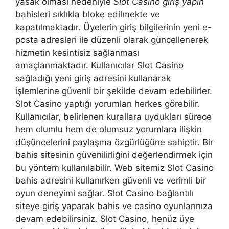
yasak olması nedeniyle
Slot Casino giriş yapın
bahisleri sıklıkla bloke edilmekte ve
kapatılmaktadır. Üyelerin giriş bilgilerinin yeni e-
posta adresleri ile düzenli olarak güncellenerek
hizmetin kesintisiz sağlanması
amaçlanmaktadır. Kullanıcılar Slot Casino
sağladığı yeni giriş adresini kullanarak
işlemlerine güvenli bir şekilde devam edebilirler.
Slot Casino yaptığı yorumları herkes görebilir.
Kullanıcılar, belirlenen kurallara uydukları sürece
hem olumlu hem de olumsuz yorumlara ilişkin
düşüncelerini paylaşma özgürlüğüne sahiptir. Bir
bahis sitesinin güvenilirliğini değerlendirmek için
bu yöntem kullanılabilir. Web sitemiz Slot Casino
bahis adresini kullanırken güvenli ve verimli bir
oyun deneyimi sağlar. Slot Casino bağlantılı
siteye giriş yaparak bahis ve casino oyunlarınıza
devam edebilirsiniz. Slot Casino, henüz üye