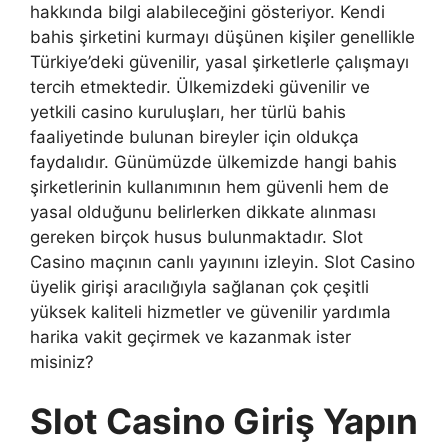
hakkında bilgi alabileceğini gösteriyor. Kendi
bahis şirketini kurmayı düşünen kişiler genellikle
Türkiye’deki güvenilir, yasal şirketlerle çalışmayı
tercih etmektedir. Ülkemizdeki güvenilir ve
yetkili casino kuruluşları, her türlü bahis
faaliyetinde bulunan bireyler için oldukça
faydalıdır. Günümüzde ülkemizde hangi bahis
şirketlerinin kullanımının hem güvenli hem de
yasal olduğunu belirlerken dikkate alınması
gereken birçok husus bulunmaktadır. Slot
Casino maçının canlı yayınını izleyin. Slot Casino
üyelik girişi aracılığıyla sağlanan çok çeşitli
yüksek kaliteli hizmetler ve güvenilir yardımla
harika vakit geçirmek ve kazanmak ister
misiniz?
Slot Casino Giriş Yapın