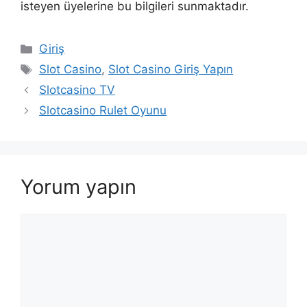
isteyen üyelerine bu bilgileri sunmaktadır.
Kategoriler
Giriş
Etiketler
Slot Casino
,
Slot Casino Giriş Yapın
Slotcasino TV
Slotcasino Rulet Oyunu
Yorum yapın
Yorum