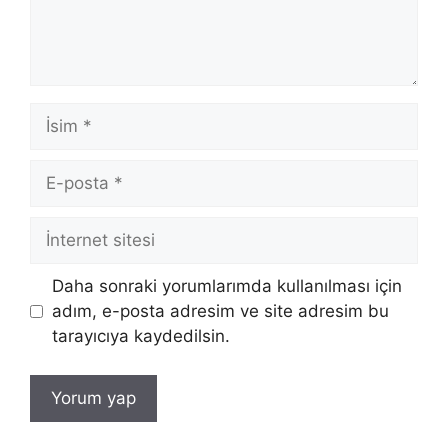
İsim
E-
posta
İnternet
sitesi
Daha sonraki yorumlarımda kullanılması için
adım, e-posta adresim ve site adresim bu
tarayıcıya kaydedilsin.