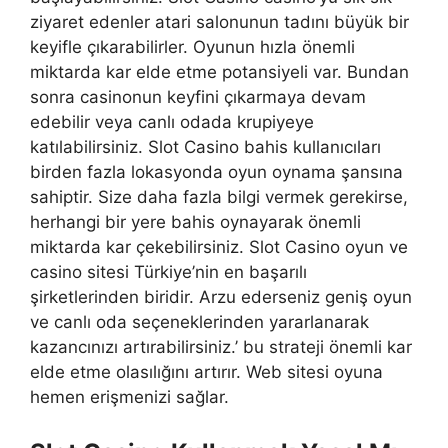
ziyaret edenler atari salonunun tadını büyük bir
keyifle çıkarabilirler. Oyunun hızla önemli
miktarda kar elde etme potansiyeli var. Bundan
sonra casinonun keyfini çıkarmaya devam
edebilir veya canlı odada krupiyeye
katılabilirsiniz. Slot Casino bahis kullanıcıları
birden fazla lokasyonda oyun oynama şansına
sahiptir. Size daha fazla bilgi vermek gerekirse,
herhangi bir yere bahis oynayarak önemli
miktarda kar çekebilirsiniz. Slot Casino oyun ve
casino sitesi Türkiye’nin en başarılı
şirketlerinden biridir. Arzu ederseniz geniş oyun
ve canlı oda seçeneklerinden yararlanarak
kazancınızı artırabilirsiniz.’ bu strateji önemli kar
elde etme olasılığını artırır. Web sitesi oyuna
hemen erişmenizi sağlar.