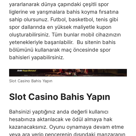
yararlanarak dünya çapındaki çeşitli spor
liglerine ve yarışmalara bahis koyma fırsatına
sahip olursunuz. Futbol, ​​basketbol, ​​tenis gibi
spor dallarında en yüksek maliyetle kupon
oluşturabilirsiniz. Tüm bunlar mobil cihazınızın
yetenekleriyle başarılabilir. Bu sitenin bahis
bölümünü kullanarak maç öncesinde spor
bahisleri yapabilirsiniz.
Slot Casino Bahis Yapın
Slot Casino Bahis Yapın
Bahsinizi yaptığınız anda değerli kullanıcı
hesabınıza aktarılacak ve ödül almaya hak
kazanacaksınız. Oyunu oynamaya devam etme
veya ara verip pencerenin dışındaki manzaranın