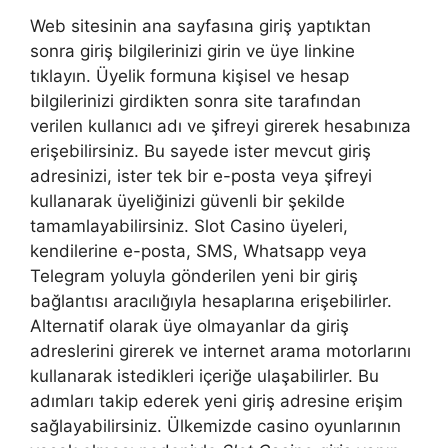
Web sitesinin ana sayfasına giriş yaptıktan
sonra giriş bilgilerinizi girin ve üye linkine
tıklayın. Üyelik formuna kişisel ve hesap
bilgilerinizi girdikten sonra site tarafından
verilen kullanıcı adı ve şifreyi girerek hesabınıza
erişebilirsiniz. Bu sayede ister mevcut giriş
adresinizi, ister tek bir e-posta veya şifreyi
kullanarak üyeliğinizi güvenli bir şekilde
tamamlayabilirsiniz. Slot Casino üyeleri,
kendilerine e-posta, SMS, Whatsapp veya
Telegram yoluyla gönderilen yeni bir giriş
bağlantısı aracılığıyla hesaplarına erişebilirler.
Alternatif olarak üye olmayanlar da giriş
adreslerini girerek ve internet arama motorlarını
kullanarak istedikleri içeriğe ulaşabilirler. Bu
adımları takip ederek yeni giriş adresine erişim
sağlayabilirsiniz. Ülkemizde casino oyunlarının