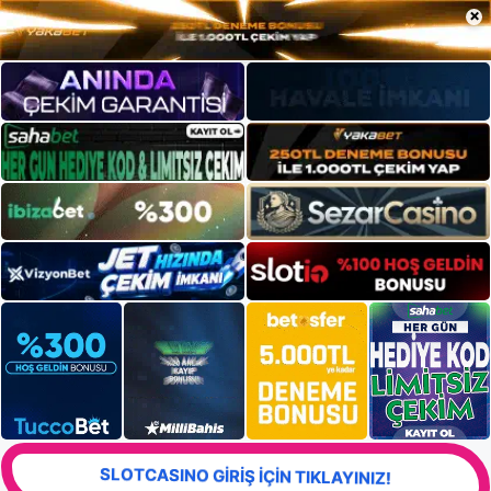
×
SLOTCASINO GİRİŞ İÇİN TIKLAYINIZ!