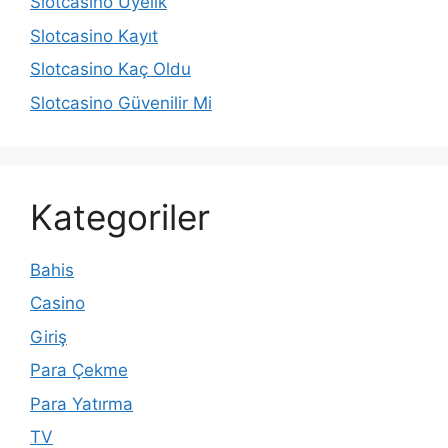
Slotcasino Üyelik
Slotcasino Kayıt
Slotcasino Kaç Oldu
Slotcasino Güvenilir Mi
Kategoriler
Bahis
Casino
Giriş
Para Çekme
Para Yatırma
TV