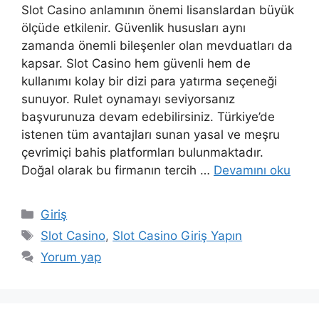
Slot Casino anlamının önemi lisanslardan büyük
ölçüde etkilenir. Güvenlik hususları aynı
zamanda önemli bileşenler olan mevduatları da
kapsar. Slot Casino hem güvenli hem de
kullanımı kolay bir dizi para yatırma seçeneği
sunuyor. Rulet oynamayı seviyorsanız
başvurunuza devam edebilirsiniz. Türkiye’de
istenen tüm avantajları sunan yasal ve meşru
çevrimiçi bahis platformları bulunmaktadır.
Doğal olarak bu firmanın tercih …
Devamını oku
Kategoriler
Giriş
Etiketler
Slot Casino
,
Slot Casino Giriş Yapın
Yorum yap