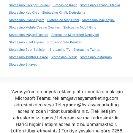
Slotcasino Jackpot Bölümü
Slotcasino Kayıt
Slotcasino Kazançlı Maçlar
Slotcasino Kaç Oldu
Slotcasino Kimlik Doğrulama
Slotcasino Lisans İşlem
Slotcasino Maç Oranı
Slotcasino Maç Yayını
Slotcasino Mobile Casino Oyunları
Slotcasino Mobil Giriş
Slotcasino Müşteri Destek
Slotcasino Müşterileri Deneyimi
Slotcasino Rulet Oyunu
Slotcasino Site Kuralları
Slotcasino Spor Bahisleri
Slotcasino TV
Slotcasino Twitter
Slotcasino Twitter Hesabı
Slotcasino Üyelik
Slotcasino İnstagram
Slotcasino Şikayet
"Avrasya'nın en büyük reklam platformunda olmak için
Microsoft Teams:
reklam@avrasyamarketing.com
adresimizden veya Telegram: @Avrasyamarketing
adresimizden irtibat kurabilirsiniz. (Tek iletişim
adreslerimiz teams / telegram ve mail adresimizdir.
Harici hiçbir iletişim adresimiz bulunmamaktadır.
Lütfen itibar etmeyiniz.) Türkiye yasalarına göre 7258