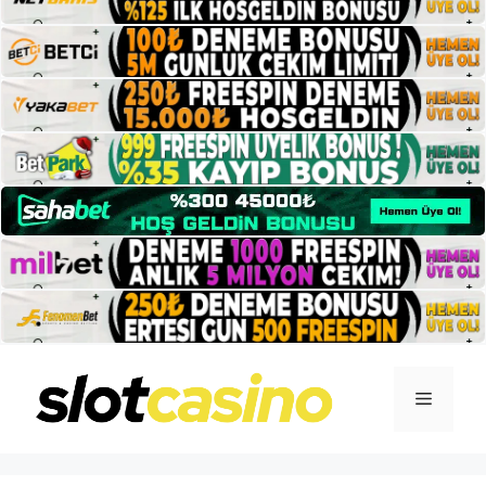
İçeriğe
atla
Menü