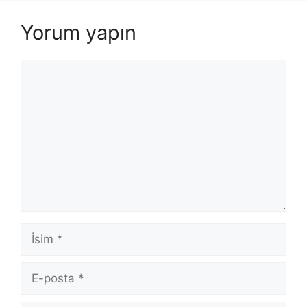
Yorum yapın
Yorum
İsim
E-
posta