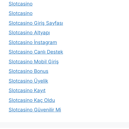
Slotcasino
Slotcasino
Slotcasino Giriş Sayfası
Slotcasino Altyapı
Slotcasino İnstagram
Slotcasino Canlı Destek
Slotcasino Mobil Giriş
Slotcasino Bonus
Slotcasino Üyelik
Slotcasino Kayıt
Slotcasino Kaç Oldu
Slotcasino Güvenilir Mi