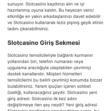
sunuyor. Slotcasino kaydınızı alın ve iyi
hazırlanmış oyuna katılın. Bu heyecan verici
etkinliğe en yakın arkadaşlarınızı davet edebilir
ve Slotcasino kullanarak leziz pişmiş geyik etinin
tadını çıkarabilirsiniz.
Slotcasino Giriş Sekmesi
Slotcasino temsilcileriyle bağlantı kurmanın
yollarından biri, telefon numarası veya
uygulama aracılığıyla ulaşılabilen çevrimiçi
destek kanallarıdır. Müşteri hizmetleri
temsilcilerini bu belirli çevrimiçi konumda bizzat
bulabilirsiniz. Yararlı ipuçları içeren sohbet
özelliği, kullanacağınız şeydir. Slotcasino yeni
giriş adresi: Slotcasino ilk kez adını
değiştirmeye iten şey neydi? Yeni giriş adresi
Slotcasino tarafından onaylandıktan sonra, bu