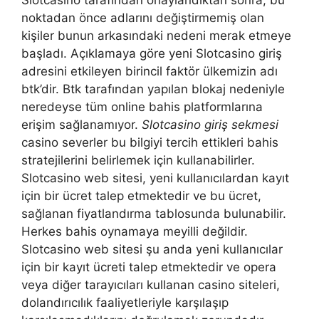
noktadan önce adlarını değiştirmemiş olan
kişiler bunun arkasındaki nedeni merak etmeye
başladı. Açıklamaya göre yeni Slotcasino giriş
adresini etkileyen birincil faktör ülkemizin adı
btk’dir. Btk tarafından yapılan blokaj nedeniyle
neredeyse tüm online bahis platformlarına
erişim sağlanamıyor.
Slotcasino giriş sekmesi
casino severler bu bilgiyi tercih ettikleri bahis
stratejilerini belirlemek için kullanabilirler.
Slotcasino web sitesi, yeni kullanıcılardan kayıt
için bir ücret talep etmektedir ve bu ücret,
sağlanan fiyatlandırma tablosunda bulunabilir.
Herkes bahis oynamaya meyilli değildir.
Slotcasino web sitesi şu anda yeni kullanıcılar
için bir kayıt ücreti talep etmektedir ve opera
veya diğer tarayıcıları kullanan casino siteleri,
dolandırıcılık faaliyetleriyle karşılaşıp