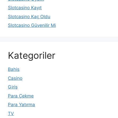
Slotcasino Kayıt
Slotcasino Kaç Oldu
Slotcasino Güvenilir Mi
Kategoriler
Bahis
Casino
Giriş
Para Çekme
Para Yatırma
TV