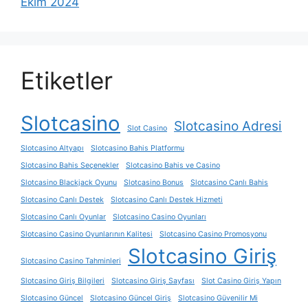
Ekim 2024
Etiketler
Slotcasino
Slotcasino Adresi
Slot Casino
Slotcasino Altyapı
Slotcasino Bahis Platformu
Slotcasino Bahis Seçenekler
Slotcasino Bahis ve Casino
Slotcasino Blackjack Oyunu
Slotcasino Bonus
Slotcasino Canlı Bahis
Slotcasino Canlı Destek
Slotcasino Canlı Destek Hizmeti
Slotcasino Canlı Oyunlar
Slotcasino Casino Oyunları
Slotcasino Casino Oyunlarının Kalitesi
Slotcasino Casino Promosyonu
Slotcasino Giriş
Slotcasino Casino Tahminleri
Slotcasino Giriş Bilgileri
Slotcasino Giriş Sayfası
Slot Casino Giriş Yapın
Slotcasino Güncel
Slotcasino Güncel Giriş
Slotcasino Güvenilir Mi