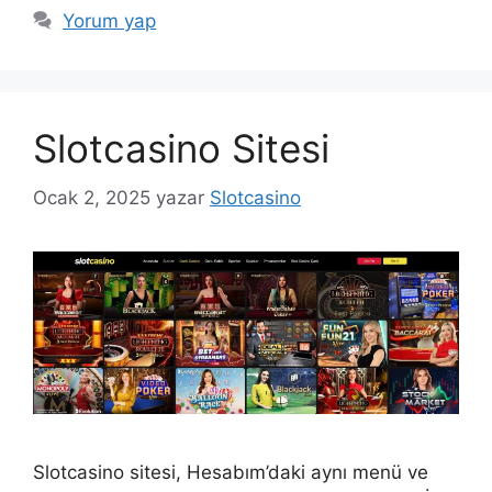
Yorum yap
Slotcasino Sitesi
Ocak 2, 2025
yazar
Slotcasino
Slotcasino sitesi, Hesabım’daki aynı menü ve