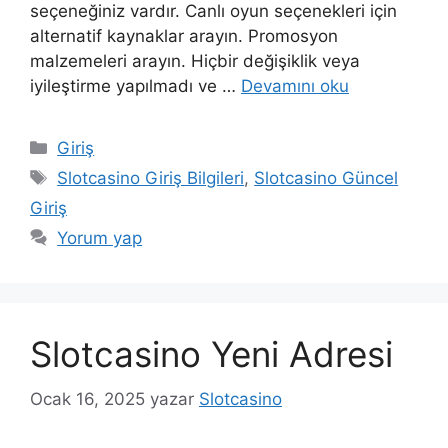
seçeneğiniz vardır. Canlı oyun seçenekleri için
alternatif kaynaklar arayın. Promosyon
malzemeleri arayın. Hiçbir değişiklik veya
iyileştirme yapılmadı ve …
Devamını oku
Kategoriler
Giriş
Etiketler
Slotcasino Giriş Bilgileri
,
Slotcasino Güncel
Giriş
Yorum yap
Slotcasino Yeni Adresi
Ocak 16, 2025
yazar
Slotcasino