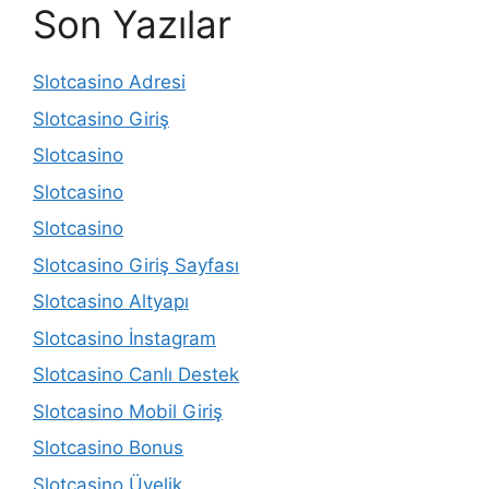
Son Yazılar
Slotcasino Adresi
Slotcasino Giriş
Slotcasino
Slotcasino
Slotcasino
Slotcasino Giriş Sayfası
Slotcasino Altyapı
Slotcasino İnstagram
Slotcasino Canlı Destek
Slotcasino Mobil Giriş
Slotcasino Bonus
Slotcasino Üyelik