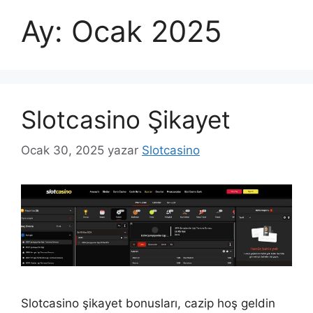
Ay:
Ocak 2025
Slotcasino Şikayet
Ocak 30, 2025
yazar
Slotcasino
Slotcasino şikayet bonusları, cazip hoş geldin