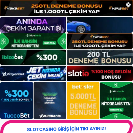
×
SLOTCASINO GİRİŞ İÇİN TIKLAYINIZ!