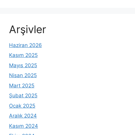
Arşivler
Haziran 2026
Kasım 2025
Mayıs 2025
Nisan 2025
Mart 2025
Şubat 2025
Ocak 2025
Aralık 2024
Kasım 2024