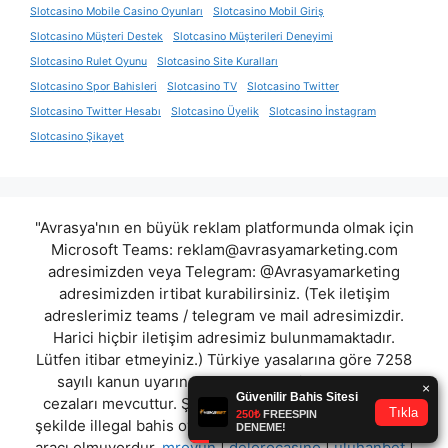
Slotcasino Mobile Casino Oyunları
Slotcasino Mobil Giriş
Slotcasino Müşteri Destek
Slotcasino Müşterileri Deneyimi
Slotcasino Rulet Oyunu
Slotcasino Site Kuralları
Slotcasino Spor Bahisleri
Slotcasino TV
Slotcasino Twitter
Slotcasino Twitter Hesabı
Slotcasino Üyelik
Slotcasino İnstagram
Slotcasino Şikayet
"Avrasya'nın en büyük reklam platformunda olmak için
Microsoft Teams:
reklam@avrasyamarketing.com
adresimizden veya Telegram: @Avrasyamarketing
adresimizden irtibat kurabilirsiniz. (Tek iletişim
adreslerimiz teams / telegram ve mail adresimizdir.
Harici hiçbir iletişim adresimiz bulunmamaktadır.
Lütfen itibar etmeyiniz.) Türkiye yasalarına göre 7258
sayılı kanun uyarınca yasa dışı bahis oynamanın
cezaları mevcuttur. Şu an bulunduğunuz site hiç bir
şekilde illegal bahis oyunları oynatmıyor ve oynamaya
aracı olmuyordur.
mroyun
|
delorocasino
|
uluhanbet
|