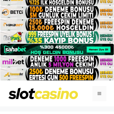
İçeriğe
atla
Menü