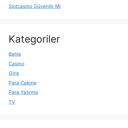
Slotcasino Güvenilir Mi
Kategoriler
Bahis
Casino
Giriş
Para Çekme
Para Yatırma
TV