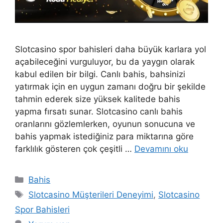
Slotcasino spor bahisleri daha büyük karlara yol
açabileceğini vurguluyor, bu da yaygın olarak
kabul edilen bir bilgi. Canlı bahis, bahsinizi
yatırmak için en uygun zamanı doğru bir şekilde
tahmin ederek size yüksek kalitede bahis
yapma fırsatı sunar. Slotcasino canlı bahis
oranlarını gözlemlerken, oyunun sonucuna ve
bahis yapmak istediğiniz para miktarına göre
farklılık gösteren çok çeşitli …
Devamını oku
Kategoriler
Bahis
Etiketler
Slotcasino Müşterileri Deneyimi
,
Slotcasino
Spor Bahisleri