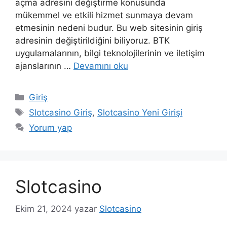
açma adresini değiştirme konusunda
mükemmel ve etkili hizmet sunmaya devam
etmesinin nedeni budur. Bu web sitesinin giriş
adresinin değiştirildiğini biliyoruz. BTK
uygulamalarının, bilgi teknolojilerinin ve iletişim
ajanslarının …
Devamını oku
Kategoriler
Giriş
Etiketler
Slotcasino Giriş
,
Slotcasino Yeni Girişi
Yorum yap
Slotcasino
Ekim 21, 2024
yazar
Slotcasino