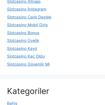
Slotcasino Altyapı
Slotcasino İnstagram
Slotcasino Canlı Destek
Slotcasino Mobil Giriş
Slotcasino Bonus
Slotcasino Üyelik
Slotcasino Kayıt
Slotcasino Kaç Oldu
Slotcasino Güvenilir Mi
Kategoriler
Bahis