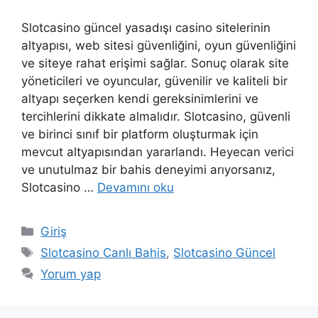
Slotcasino güncel yasadışı casino sitelerinin
altyapısı, web sitesi güvenliğini, oyun güvenliğini
ve siteye rahat erişimi sağlar. Sonuç olarak site
yöneticileri ve oyuncular, güvenilir ve kaliteli bir
altyapı seçerken kendi gereksinimlerini ve
tercihlerini dikkate almalıdır. Slotcasino, güvenli
ve birinci sınıf bir platform oluşturmak için
mevcut altyapısından yararlandı. Heyecan verici
ve unutulmaz bir bahis deneyimi arıyorsanız,
Slotcasino …
Devamını oku
Kategoriler
Giriş
Etiketler
Slotcasino Canlı Bahis
,
Slotcasino Güncel
Yorum yap