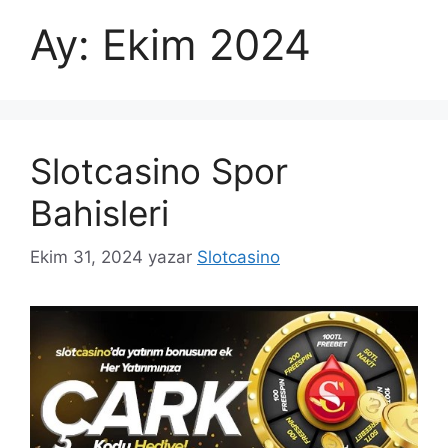
Ay:
Ekim 2024
Slotcasino Spor
Bahisleri
Ekim 31, 2024
yazar
Slotcasino