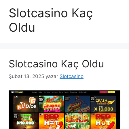
Slotcasino Kaç
Oldu
Slotcasino Kaç Oldu
Şubat 13, 2025
yazar
Slotcasino