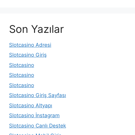
Son Yazılar
Slotcasino Adresi
Slotcasino Giriş
Slotcasino
Slotcasino
Slotcasino
Slotcasino Giriş Sayfası
Slotcasino Altyapı
Slotcasino İnstagram
Slotcasino Canlı Destek