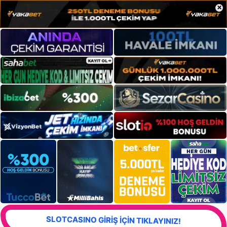
×
SLOTCASINO GİRİŞ İÇİN TIKLAYINIZ!