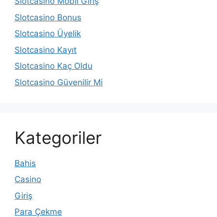
Slotcasino Mobil Giriş
Slotcasino Bonus
Slotcasino Üyelik
Slotcasino Kayıt
Slotcasino Kaç Oldu
Slotcasino Güvenilir Mi
Kategoriler
Bahis
Casino
Giriş
Para Çekme