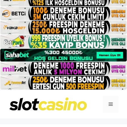
İçeriğe
atla
Menü